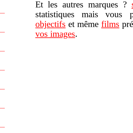
Et les autres marques ?
statistiques mais vous
objectifs
et même
films
pré
vos images
.