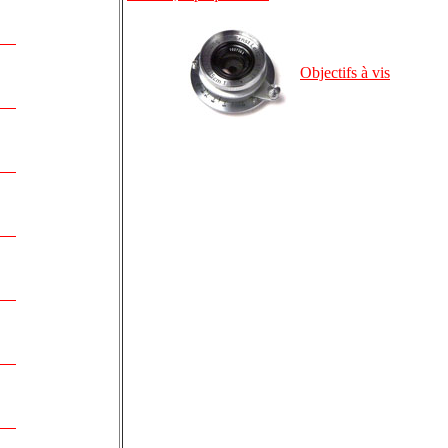
Objectifs à vis