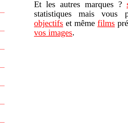
Et les autres marques ?
statistiques mais vous
objectifs
et même
films
pré
vos images
.