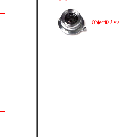
Objectifs à vis