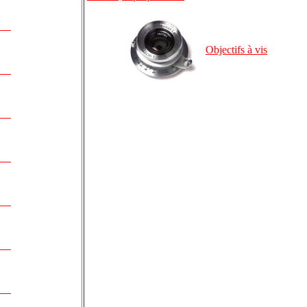
Objectifs à vis