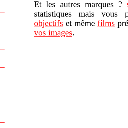
Et les autres marques ?
statistiques mais vous
objectifs
et même
films
pré
vos images
.