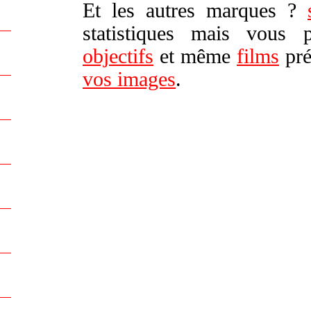
Et les autres marques ?
statistiques mais vous
objectifs
et même
films
pré
vos images
.