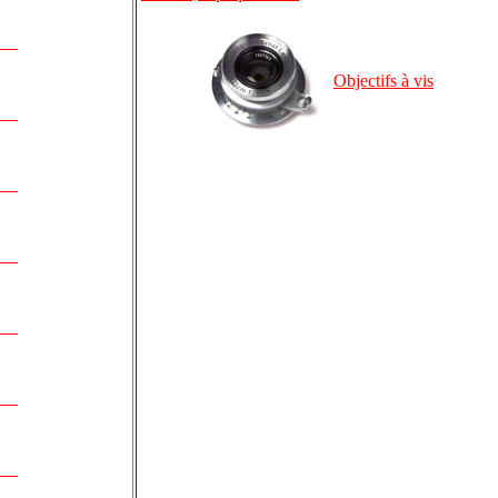
Objectifs à vis