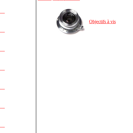
Objectifs à vis