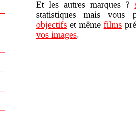
Et les autres marques ?
statistiques mais vous
objectifs
et même
films
pré
vos images
.