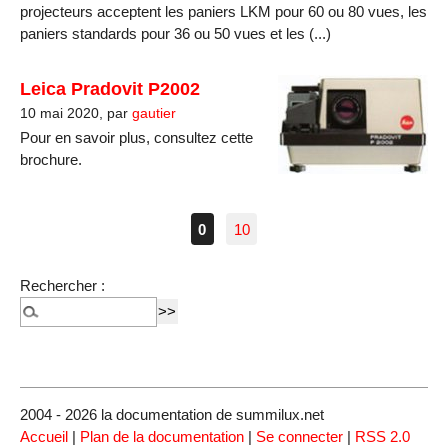
projecteurs acceptent les paniers LKM pour 60 ou 80 vues, les
paniers standards pour 36 ou 50 vues et les (...)
Leica Pradovit P2002
10 mai 2020, par
gautier
Pour en savoir plus, consultez cette
brochure.
0
10
Rechercher :
2004 - 2026 la documentation de summilux.net
Accueil
|
Plan de la documentation
|
Se connecter
|
RSS 2.0