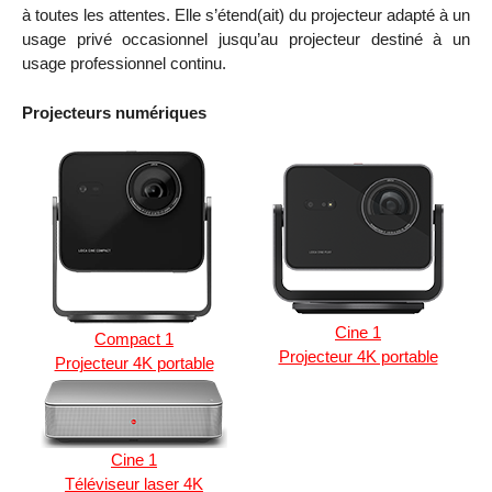
à toutes les attentes. Elle s’étend(ait) du projecteur adapté à un
usage privé occasionnel jusqu’au projecteur destiné à un
usage professionnel continu.
Projecteurs numériques
Cine 1
Compact 1
Projecteur 4K portable
Projecteur 4K portable
Cine 1
Téléviseur laser 4K