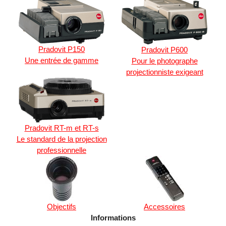
Pradovit P150
Pradovit P600
Une entrée de gamme
Pour le photographe
projectionniste exigeant
Pradovit RT-m et RT-s
Le standard de la projection
professionnelle
Objectifs
Accessoires
Informations