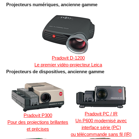
Projecteurs numériques, ancienne gamme
Pradovit D-1200
Le premier vidéo-projecteur Leica
Projecteurs de dispositives, ancienne gamme
Pradovit PC / IR
Pradovit P300
Un P600 modernisé avec
Pour des projections brillantes
interface série (PC)
et précises
ou télécommande sans fil (IR)