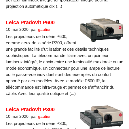
projection automatique dix (...)
Leica Pradovit P600
10 mai 2020, par
gautier
Les projecteurs de la série P600,
comme ceux de la série P300, offrent
une grande facilité d’utilisation et des détails techniques
sophistiqués. La télécommande filaire avec un pointeur
lumineux intégré, le choix entre une luminosité maximale ou un
mode économique, un connecteur pour une lampe de lecture
ou le passe-vue individuel sont des exemples du confort
apporté par ces modèles. Avec le modèle P600 IR, la
télécommande est infra-rouge et permet de s’affranchir du
câble. Avec leur qualité optique et (...)
Leica Pradovit P300
10 mai 2020, par
gautier
Les projecteurs de la série P300,