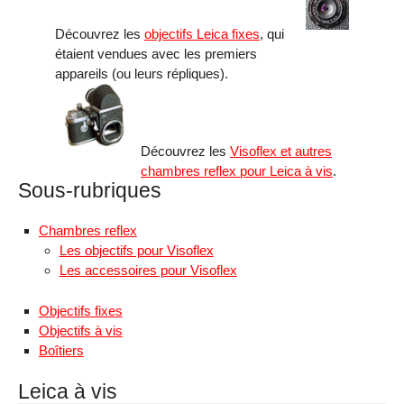
Découvrez les
objectifs Leica fixes
, qui
étaient vendues avec les premiers
appareils (ou leurs répliques).
Découvrez les
Visoflex et autres
chambres reflex pour Leica à vis
.
Sous-rubriques
Chambres reflex
Les objectifs pour Visoflex
Les accessoires pour Visoflex
Objectifs fixes
Objectifs à vis
Boîtiers
Leica à vis