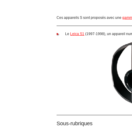
Ces appareils S sont proposés avec une
gamme
Le
Leica S1
(1997-1998), un appareil num
Sous-rubriques