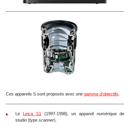
Ces appareils S sont proposés avec une
gamme d’objectifs
.
Le
Leica S1
(1997-1998), un appareil numérique de
studio (type
scanner
).