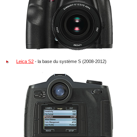
Leica S2
- la base du système S (2008-2012)