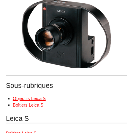
Sous-rubriques
Objectifs Leica S
Boîtiers Leica S
Leica S