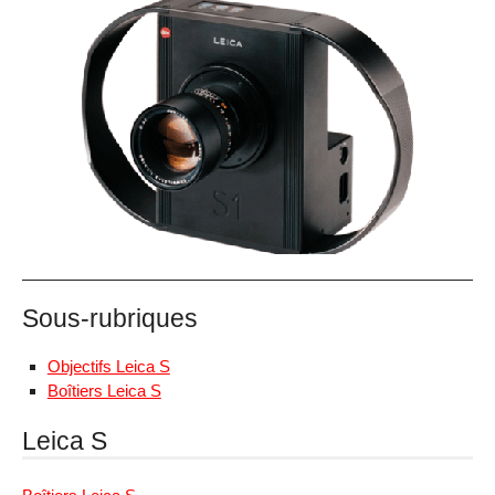
Sous-rubriques
Objectifs Leica S
Boîtiers Leica S
Leica S