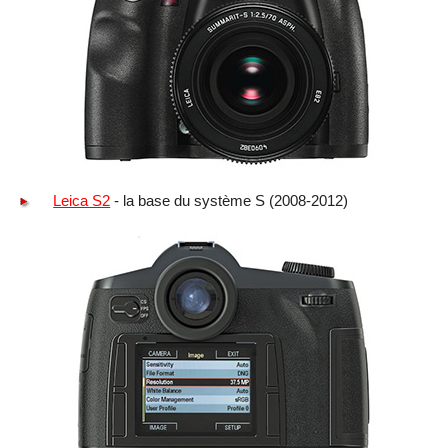
Leica S2
- la base du système S (2008-2012)