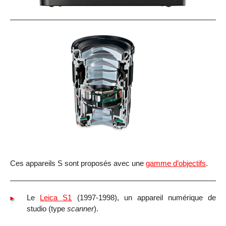
Ces appareils S sont proposés avec une
gamme d’objectifs
.
Le
Leica S1
(1997-1998), un appareil numérique de
studio (type
scanner
).