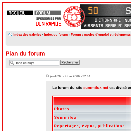
Index des galeries
•
Index du forum
‹
Forum : modes d'emploi et règlements
Plan du forum
jeudi 26 octobre 2006 - 22:04
Le forum du site
summilux.net
est divisé e