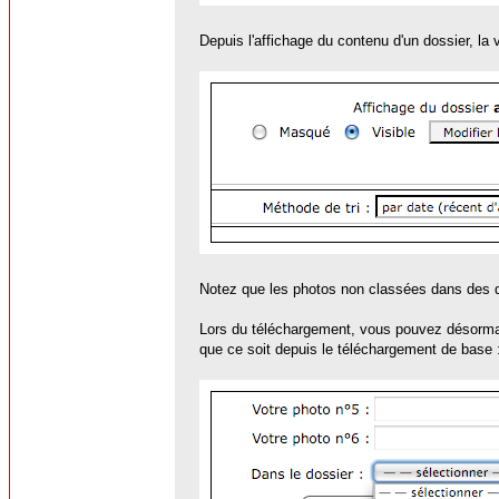
Depuis l'affichage du contenu d'un dossier, la vi
Notez que les photos non classées dans des d
Lors du téléchargement, vous pouvez désormai
que ce soit depuis le téléchargement de base 