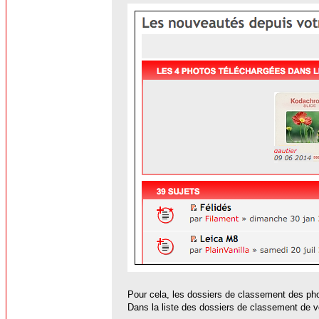
Pour cela, les dossiers de classement des ph
Dans la liste des dossiers de classement de vo