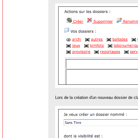
Lors de la création d'un nouveau dossier de c