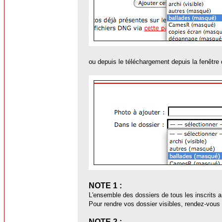
ou depuis le téléchargement depuis la fenêtre
NOTE 1 :
L'ensemble des dossiers de tous les inscrits
Pour rendre vos dossier visibles, rendez-vous
NOTE 2 :