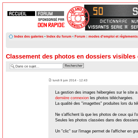
Index des galeries
•
Index du forum
‹
Forum : modes d'emploi et règlements
Classement des photos en dossiers visible
lundi 9 juin 2014 - 12:43
La gestion des images hébergées sur le site a é
dernière connexion
les photos téléchargées.
La qualité des "imagettes" produites lors du t
Ne s'affichent là que les photos de ceux qui l
Seules les photos classées dans des dossiers 
Un "clic" sur l'image permet de l'afficher en gra