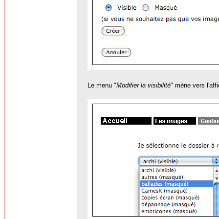
Le menu "
Modifier la visibilité
" mène vers l'aff