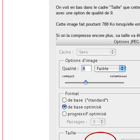
On voit en bas dans le cadre "Taille" que cet
avec une option de qualité de 9.
Cette image fait pourtant 788 Ko lorsqu'elle e
Si on la compresse encore plus, sa taille va êt