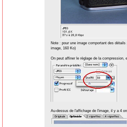
Note : pour une image comportant des détails 
image, 160 Ko)
On peut affiner le règlage de la compression, e
Au-dessus de l'affichage de l'image, il y a 4 on