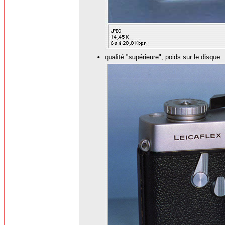
qualité "supérieure", poids sur le disque 