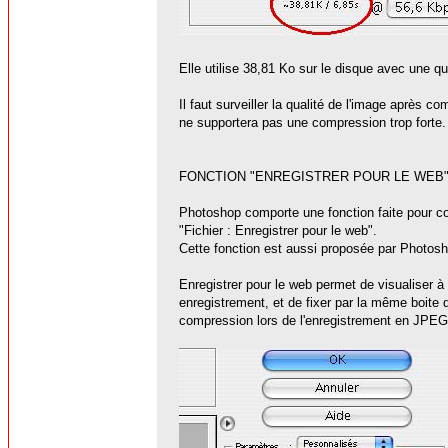
Elle utilise 38,81 Ko sur le disque avec une qu
Il faut surveiller la qualité de l'image aprè
ne supportera pas une compression trop forte. 
FONCTION "ENREGISTRER POUR LE WEB
Photoshop comporte une fonction faite pour con
"Fichier : Enregistrer pour le web".
Cette fonction est aussi proposée par Photosho
Enregistrer pour le web permet de visualiser à l
enregistrement, et de fixer par la même boite 
compression lors de l'enregistrement en JPEG 