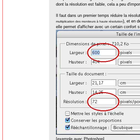
dont la résolution est faible, cela a peu d'impo
Il faut dans un premier temps réduire la résolu
), et en d
multiplication des moniteurs à haute résolution
elle permet d'afficher avec un certain confort 
[exemple avec Photoshop]