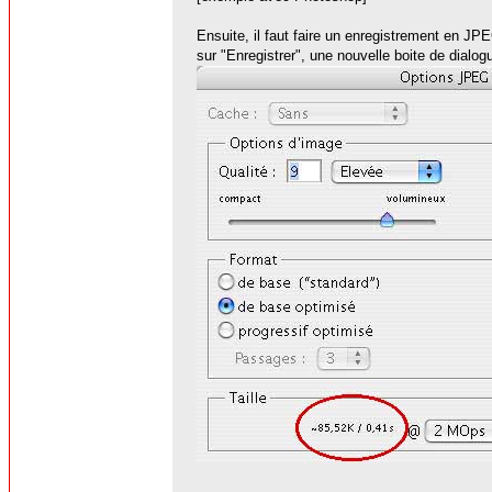
Ensuite, il faut faire un enregistrement en JPE
sur "Enregistrer", une nouvelle boite de dialo