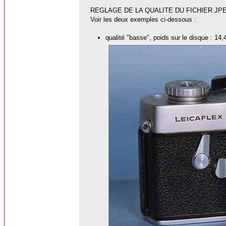
REGLAGE DE LA QUALITE DU FICHIER JP
Voir les deux exemples ci-dessous :
qualité "basse", poids sur le disque : 14