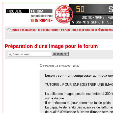
Index des galeries
•
Index du forum
‹
Forum : modes d'emploi et règlements
Préparation d'une image pour le forum
dimanche 15 avril 2007 - 19:29
Leçon : comment compresser au mieux un
TUTORIEL POUR ENREGISTRER UNE IMAG
La taille des images postée est limitée à 300 
sur le disque.
Il est nécessaire, pour obtenir ce faible poids
La capacité de rendu des nuances de l'affichag
de qualité d'affichage à l'écran (l'image sera