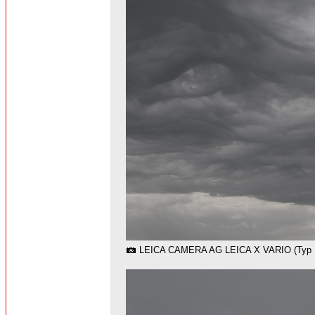
LEICA CAMERA AG LEICA X VARIO (Typ 