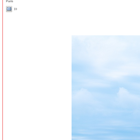
Paris