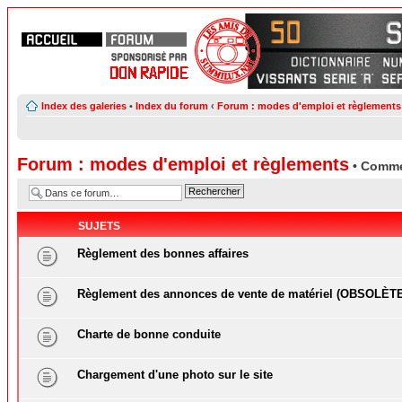
Index des galeries
•
Index du forum
‹
Forum : modes d'emploi et règlements
Forum : modes d'emploi et règlements
• Comme
SUJETS
Règlement des bonnes affaires
Règlement des annonces de vente de matériel (OBSOLÈT
Charte de bonne conduite
Chargement d'une photo sur le site