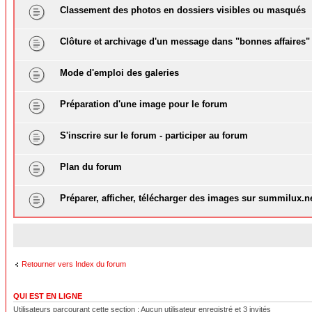
Classement des photos en dossiers visibles ou masqués
Clôture et archivage d'un message dans "bonnes affaires"
Mode d'emploi des galeries
Préparation d'une image pour le forum
S'inscrire sur le forum - participer au forum
Plan du forum
Préparer, afficher, télécharger des images sur summilux.n
Retourner vers Index du forum
QUI EST EN LIGNE
Utilisateurs parcourant cette section : Aucun utilisateur enregistré et 3 invités