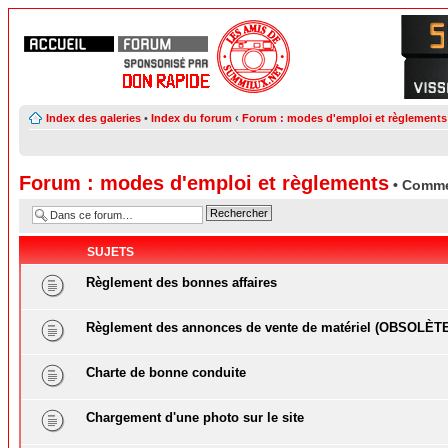
Index des galeries
•
Index du forum
‹
Forum : modes d'emploi et règlements
Forum : modes d'emploi et règlements
• Comme
SUJETS
Règlement des bonnes affaires
Règlement des annonces de vente de matériel (OBSOLÈT
Charte de bonne conduite
Chargement d'une photo sur le site