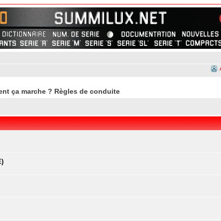
nt ça marche ? Règles de conduite
E)