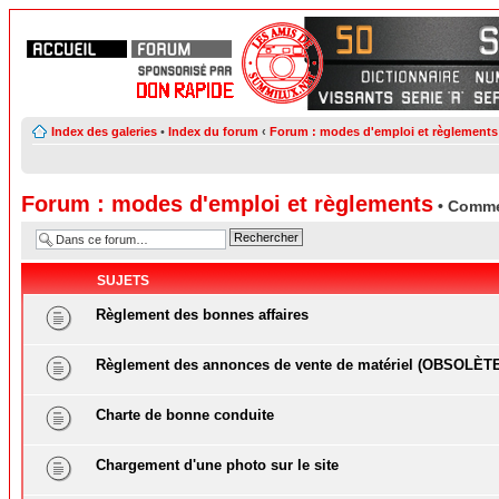
Index des galeries
•
Index du forum
‹
Forum : modes d'emploi et règlements
Forum : modes d'emploi et règlements
• Comme
SUJETS
Règlement des bonnes affaires
Règlement des annonces de vente de matériel (OBSOLÈT
Charte de bonne conduite
Chargement d'une photo sur le site