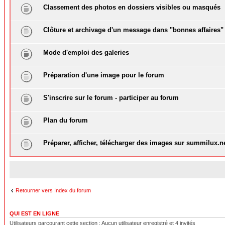
Classement des photos en dossiers visibles ou masqués
Clôture et archivage d'un message dans "bonnes affaires"
Mode d'emploi des galeries
Préparation d'une image pour le forum
S'inscrire sur le forum - participer au forum
Plan du forum
Préparer, afficher, télécharger des images sur summilux.n
Retourner vers Index du forum
QUI EST EN LIGNE
Utilisateurs parcourant cette section : Aucun utilisateur enregistré et 4 invités