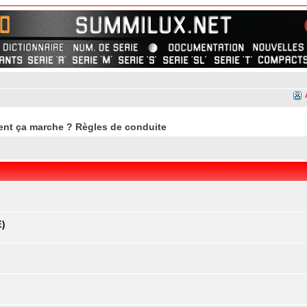
nt ça marche ? Règles de conduite
E)