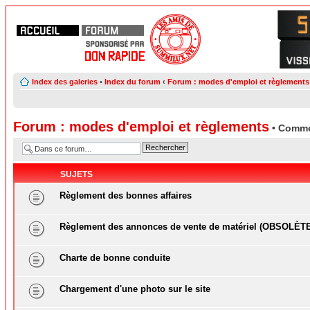
Index des galeries
•
Index du forum
‹
Forum : modes d'emploi et règlements
Forum : modes d'emploi et règlements
• Comme
SUJETS
Règlement des bonnes affaires
Règlement des annonces de vente de matériel (OBSOLÈT
Charte de bonne conduite
Chargement d'une photo sur le site