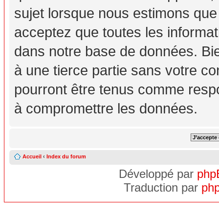
sujet lorsque nous estimons que
acceptez que toutes les informa
dans notre base de données. Bie
à une tierce partie sans votre c
pourront être tenus comme respo
à compromettre les données.
Accueil
‹
Index du forum
Développé par
php
Traduction par
php