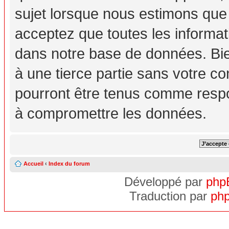
sujet lorsque nous estimons que
acceptez que toutes les informa
dans notre base de données. Bie
à une tierce partie sans votre c
pourront être tenus comme respo
à compromettre les données.
Accueil
‹
Index du forum
Développé par
php
Traduction par
php