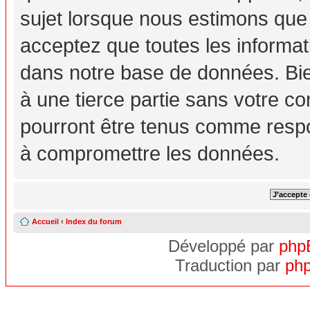
sujet lorsque nous estimons que
acceptez que toutes les informa
dans notre base de données. Bie
à une tierce partie sans votre c
pourront être tenus comme respo
à compromettre les données.
Accueil
‹
Index du forum
Développé par
php
Traduction par
php