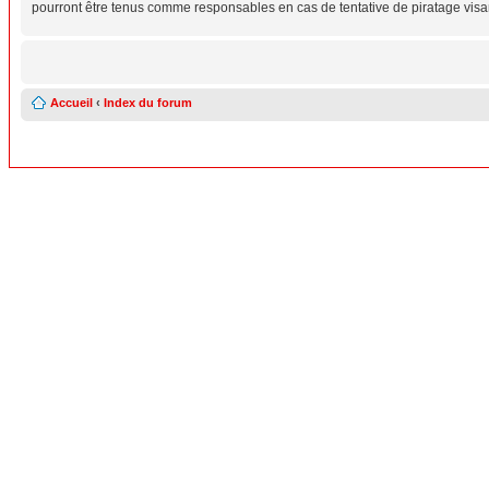
pourront être tenus comme responsables en cas de tentative de piratage vis
Accueil
‹
Index du forum