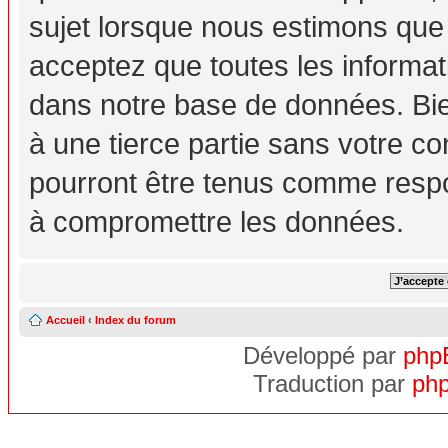
sujet lorsque nous estimons que
acceptez que toutes les informa
dans notre base de données. Bie
à une tierce partie sans votre c
pourront être tenus comme respo
à compromettre les données.
Accueil
‹
Index du forum
Développé par
php
Traduction par
php