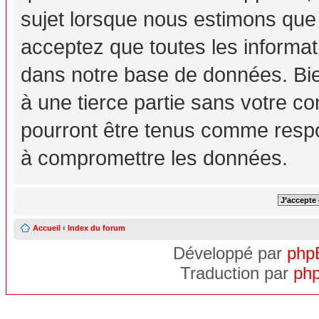
sujet lorsque nous estimons que
acceptez que toutes les informa
dans notre base de données. Bie
à une tierce partie sans votre c
pourront être tenus comme respo
à compromettre les données.
Accueil
‹
Index du forum
Développé par
php
Traduction par
php