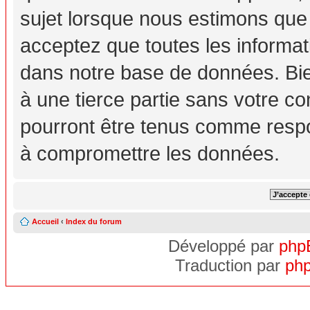
sujet lorsque nous estimons que
acceptez que toutes les informa
dans notre base de données. Bie
à une tierce partie sans votre c
pourront être tenus comme respo
à compromettre les données.
Accueil
‹
Index du forum
Développé par
php
Traduction par
php