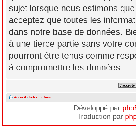
sujet lorsque nous estimons que
acceptez que toutes les informa
dans notre base de données. Bie
à une tierce partie sans votre c
pourront être tenus comme respo
à compromettre les données.
Accueil
‹
Index du forum
Développé par
php
Traduction par
php