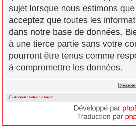
sujet lorsque nous estimons que
acceptez que toutes les informa
dans notre base de données. Bie
à une tierce partie sans votre c
pourront être tenus comme respo
à compromettre les données.
Accueil
‹
Index du forum
Développé par
php
Traduction par
php