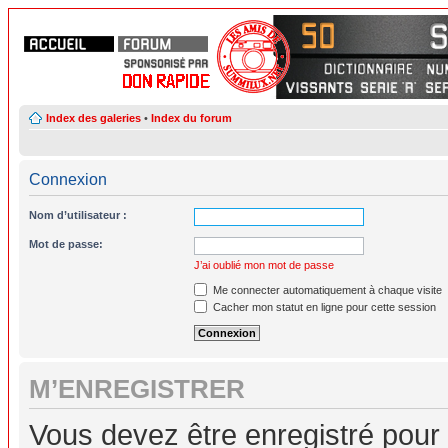
Index des galeries
•
Index du forum
Connexion
Nom d’utilisateur :
Mot de passe:
J’ai oublié mon mot de passe
Me connecter automatiquement à chaque visite
Cacher mon statut en ligne pour cette session
M’ENREGISTRER
Vous devez être enregistré pour