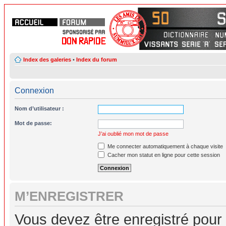
Index des galeries
•
Index du forum
Connexion
Nom d’utilisateur :
Mot de passe:
J’ai oublié mon mot de passe
Me connecter automatiquement à chaque visite
Cacher mon statut en ligne pour cette session
M’ENREGISTRER
Vous devez être enregistré pour