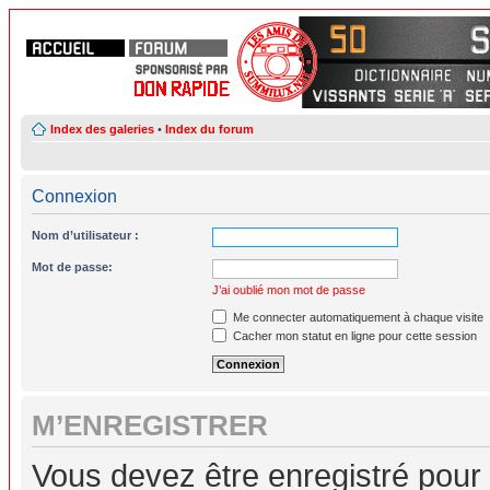
Index des galeries
•
Index du forum
Connexion
Nom d’utilisateur :
Mot de passe:
J’ai oublié mon mot de passe
Me connecter automatiquement à chaque visite
Cacher mon statut en ligne pour cette session
M’ENREGISTRER
Vous devez être enregistré pour