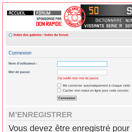
Index des galeries
•
Index du forum
Connexion
Nom d’utilisateur :
Mot de passe:
J’ai oublié mon mot de passe
Me connecter automatiquement à chaque visite
Cacher mon statut en ligne pour cette session
M’ENREGISTRER
Vous devez être enregistré pour