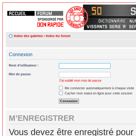
Index des galeries
•
Index du forum
Connexion
Nom d’utilisateur :
Mot de passe:
J’ai oublié mon mot de passe
Me connecter automatiquement à chaque visite
Cacher mon statut en ligne pour cette session
M’ENREGISTRER
Vous devez être enregistré pour