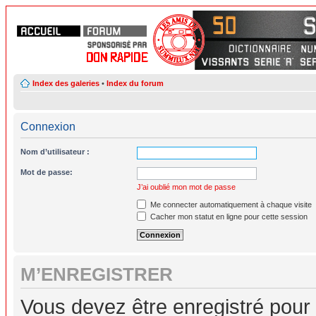
Index des galeries
•
Index du forum
Connexion
Nom d’utilisateur :
Mot de passe:
J’ai oublié mon mot de passe
Me connecter automatiquement à chaque visite
Cacher mon statut en ligne pour cette session
M’ENREGISTRER
Vous devez être enregistré pour