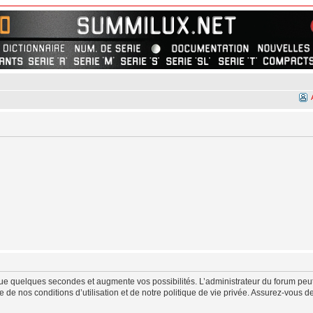
ue quelques secondes et augmente vos possibilités. L’administrateur du forum peut
de nos conditions d’utilisation et de notre politique de vie privée. Assurez-vous de