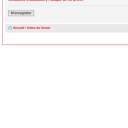
M’enregistrer
Accueil
‹
Index du forum