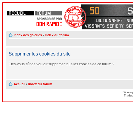
Index des galeries
•
Index du forum
Supprimer les cookies du site
Êtes-vous sûr de vouloir supprimer tous les cookies de ce forum ?
Accueil
‹
Index du forum
Dévelo
Traduc