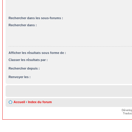
Rechercher dans les sous-forums :
Rechercher dans :
Afficher les résultats sous forme de :
Classer les résultats par :
Rechercher depuis :
Renvoyer les :
Accueil
‹
Index du forum
Dévelo
Traduc