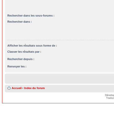
Rechercher dans les sous-forums :
Rechercher dans :
Afficher les résultats sous forme de :
Classer les résultats par :
Rechercher depuis :
Renvoyer les :
Accueil
‹
Index du forum
Dévelo
Traduc