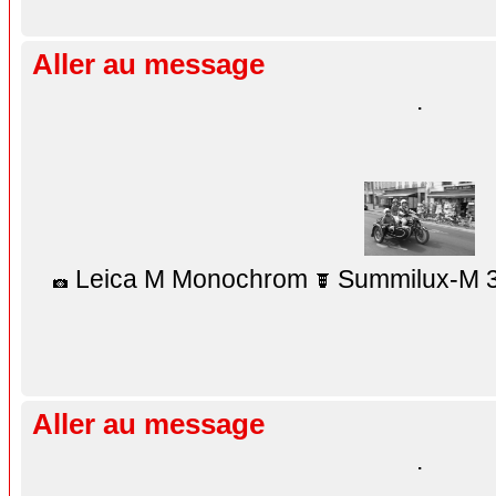
Aller au message
.
Leica M Monochrom
Summilux-M 3
Aller au message
.