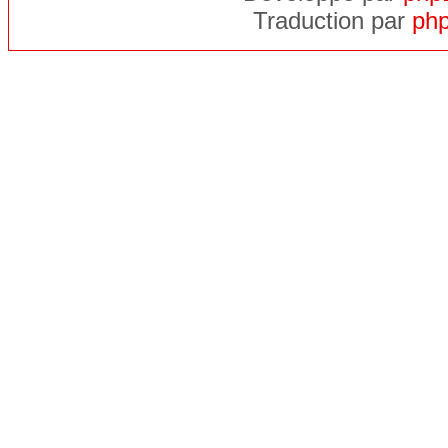
Traduction par
php