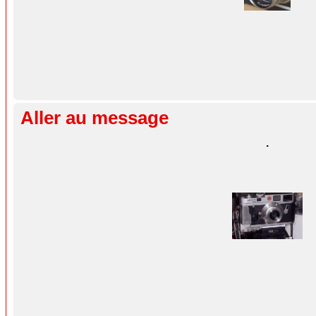
Aller au message
.