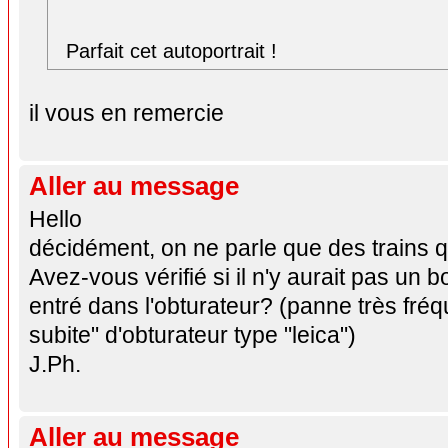
Parfait cet autoportrait !
il vous en remercie
Aller au message
Hello
décidément, on ne parle que des trains qui
Avez-vous vérifié si il n'y aurait pas un 
entré dans l'obturateur? (panne très fré
subite" d'obturateur type "leica")
J.Ph.
Aller au message