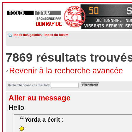
Index des galeries
•
Index du forum
7869 résultats trouvé
Revenir à la recherche avancée
Rechercher dans ces résultats:
Aller au message
Hello
Yorda a écrit :