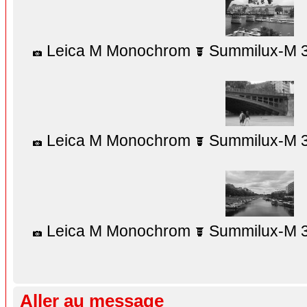
Leica M Monochrom
Summilux-M 3
Leica M Monochrom
Summilux-M 3
Leica M Monochrom
Summilux-M 3
Aller au message