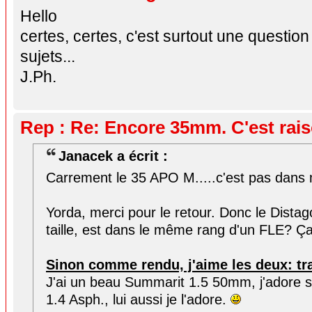
Hello
certes, certes, c'est surtout une question
sujets...
J.Ph.
Rep : Re: Encore 35mm. C'est rai
Janacek a écrit :
Carrement le 35 APO M.....c'est pas dans
Yorda, merci pour le retour. Donc le Dist
taille, est dans le même rang d'un FLE? Ça 
Sinon comme rendu, j'aime les deux: tra
J'ai un beau Summarit 1.5 50mm, j'adore so
1.4 Asph., lui aussi je l'adore.