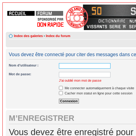
Index des galeries
•
Index du forum
Vous devez être connecté pour citer des messages dans ce
Nom d’utilisateur :
Mot de passe:
J’ai oublié mon mot de passe
Me connecter automatiquement à chaque visite
Cacher mon statut en ligne pour cette session
M’ENREGISTRER
Vous devez être enregistré pour