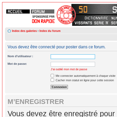
Index des galeries
•
Index du forum
Vous devez être connecté pour poster dans ce forum.
Nom d’utilisateur :
Mot de passe:
J’ai oublié mon mot de passe
Me connecter automatiquement à chaque visite
Cacher mon statut en ligne pour cette session
M’ENREGISTRER
Vous devez être enregistré pour