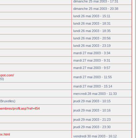
dimanche 25 mai 2003 - 17:31
dimanche 25 mai 2003 - 20:38
lundi 26 mai 2003 - 15:11
lundi 26 mai 2003 - 18:31
lundi 26 mai 2003 - 18:35
lundi 26 mai 2003 - 20:56
lundi 26 mai 2003 - 23:19
mardi 27 mai 2003 - 3:34
mardi 27 mai 2003 - 9:31
mardi 27 mai 2003 - 9:57
gspot.com/
mardi 27 mai 2003 - 11:55
20)
mardi 27 mai 2003 - 15:14
mercredi 28 mai 2003 - 11:33
(Bruxelles)
jeudi 29 mai 2003 - 10:15
embres/profil.asp?ref=454
jeudi 29 mai 2003 - 10:16
jeudi 29 mai 2003 - 21:23
jeudi 29 mai 2003 - 23:30
ex.html
vendredi 30 mai 2003 - 16:12