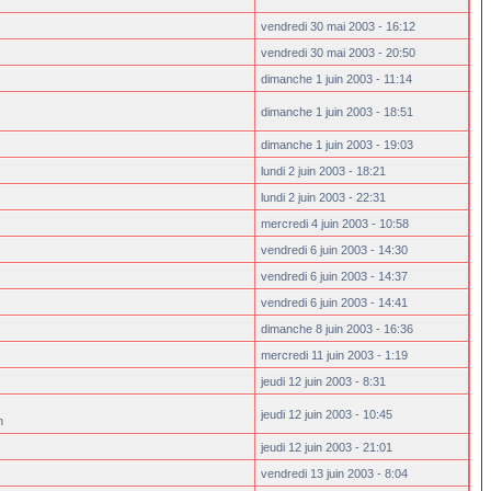
vendredi 30 mai 2003 - 16:12
vendredi 30 mai 2003 - 20:50
dimanche 1 juin 2003 - 11:14
dimanche 1 juin 2003 - 18:51
dimanche 1 juin 2003 - 19:03
lundi 2 juin 2003 - 18:21
lundi 2 juin 2003 - 22:31
mercredi 4 juin 2003 - 10:58
vendredi 6 juin 2003 - 14:30
vendredi 6 juin 2003 - 14:37
vendredi 6 juin 2003 - 14:41
dimanche 8 juin 2003 - 16:36
mercredi 11 juin 2003 - 1:19
jeudi 12 juin 2003 - 8:31
jeudi 12 juin 2003 - 10:45
n
jeudi 12 juin 2003 - 21:01
vendredi 13 juin 2003 - 8:04