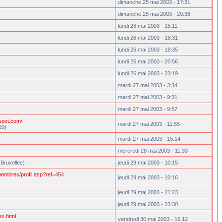
dimanche 25 mai 2003 - 17:31
dimanche 25 mai 2003 - 20:38
lundi 26 mai 2003 - 15:11
lundi 26 mai 2003 - 18:31
lundi 26 mai 2003 - 18:35
lundi 26 mai 2003 - 20:56
lundi 26 mai 2003 - 23:19
mardi 27 mai 2003 - 3:34
mardi 27 mai 2003 - 9:31
mardi 27 mai 2003 - 9:57
gspot.com/
mardi 27 mai 2003 - 11:55
20)
mardi 27 mai 2003 - 15:14
mercredi 28 mai 2003 - 11:33
(Bruxelles)
jeudi 29 mai 2003 - 10:15
embres/profil.asp?ref=454
jeudi 29 mai 2003 - 10:16
jeudi 29 mai 2003 - 21:23
jeudi 29 mai 2003 - 23:30
ex.html
vendredi 30 mai 2003 - 16:12