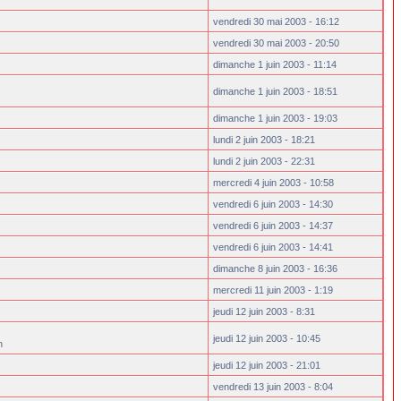
vendredi 30 mai 2003 - 16:12
vendredi 30 mai 2003 - 20:50
dimanche 1 juin 2003 - 11:14
dimanche 1 juin 2003 - 18:51
dimanche 1 juin 2003 - 19:03
lundi 2 juin 2003 - 18:21
lundi 2 juin 2003 - 22:31
mercredi 4 juin 2003 - 10:58
vendredi 6 juin 2003 - 14:30
vendredi 6 juin 2003 - 14:37
vendredi 6 juin 2003 - 14:41
dimanche 8 juin 2003 - 16:36
mercredi 11 juin 2003 - 1:19
jeudi 12 juin 2003 - 8:31
jeudi 12 juin 2003 - 10:45
n
jeudi 12 juin 2003 - 21:01
vendredi 13 juin 2003 - 8:04