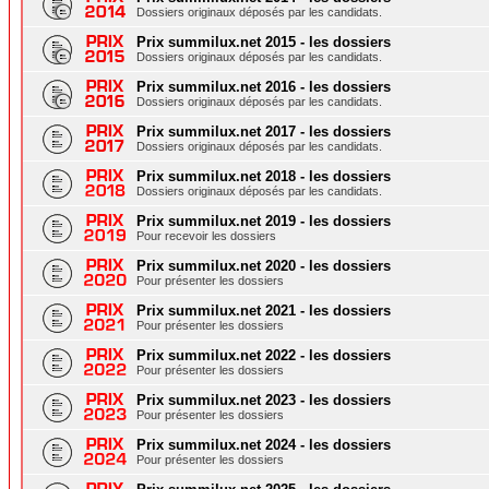
Dossiers originaux déposés par les candidats.
Prix summilux.net 2015 - les dossiers
Dossiers originaux déposés par les candidats.
Prix summilux.net 2016 - les dossiers
Dossiers originaux déposés par les candidats.
Prix summilux.net 2017 - les dossiers
Dossiers originaux déposés par les candidats.
Prix summilux.net 2018 - les dossiers
Dossiers originaux déposés par les candidats.
Prix summilux.net 2019 - les dossiers
Pour recevoir les dossiers
Prix summilux.net 2020 - les dossiers
Pour présenter les dossiers
Prix summilux.net 2021 - les dossiers
Pour présenter les dossiers
Prix summilux.net 2022 - les dossiers
Pour présenter les dossiers
Prix summilux.net 2023 - les dossiers
Pour présenter les dossiers
Prix summilux.net 2024 - les dossiers
Pour présenter les dossiers