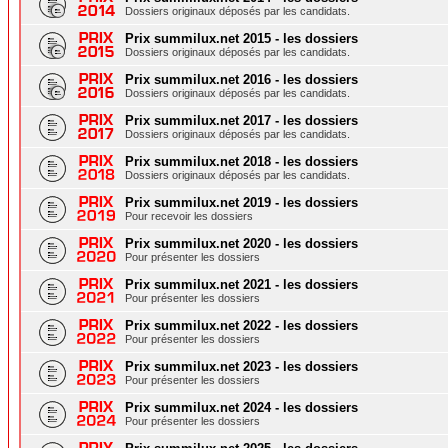
Dossiers originaux déposés par les candidats.
Prix summilux.net 2015 - les dossiers
Dossiers originaux déposés par les candidats.
Prix summilux.net 2016 - les dossiers
Dossiers originaux déposés par les candidats.
Prix summilux.net 2017 - les dossiers
Dossiers originaux déposés par les candidats.
Prix summilux.net 2018 - les dossiers
Dossiers originaux déposés par les candidats.
Prix summilux.net 2019 - les dossiers
Pour recevoir les dossiers
Prix summilux.net 2020 - les dossiers
Pour présenter les dossiers
Prix summilux.net 2021 - les dossiers
Pour présenter les dossiers
Prix summilux.net 2022 - les dossiers
Pour présenter les dossiers
Prix summilux.net 2023 - les dossiers
Pour présenter les dossiers
Prix summilux.net 2024 - les dossiers
Pour présenter les dossiers