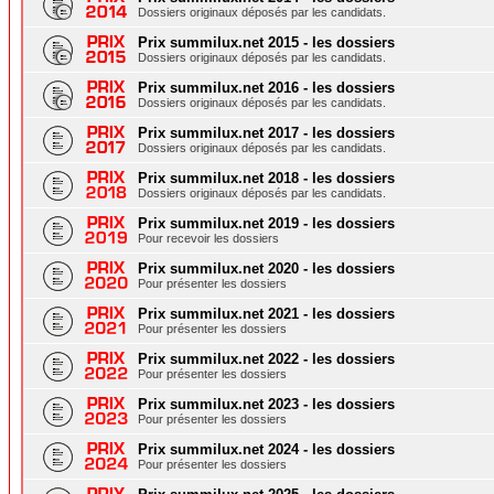
Dossiers originaux déposés par les candidats.
Prix summilux.net 2015 - les dossiers
Dossiers originaux déposés par les candidats.
Prix summilux.net 2016 - les dossiers
Dossiers originaux déposés par les candidats.
Prix summilux.net 2017 - les dossiers
Dossiers originaux déposés par les candidats.
Prix summilux.net 2018 - les dossiers
Dossiers originaux déposés par les candidats.
Prix summilux.net 2019 - les dossiers
Pour recevoir les dossiers
Prix summilux.net 2020 - les dossiers
Pour présenter les dossiers
Prix summilux.net 2021 - les dossiers
Pour présenter les dossiers
Prix summilux.net 2022 - les dossiers
Pour présenter les dossiers
Prix summilux.net 2023 - les dossiers
Pour présenter les dossiers
Prix summilux.net 2024 - les dossiers
Pour présenter les dossiers