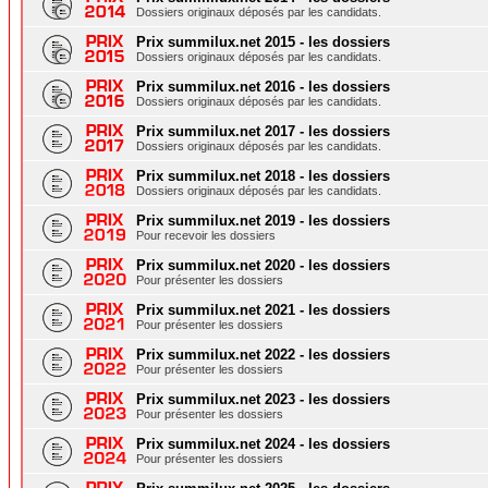
Dossiers originaux déposés par les candidats.
Prix summilux.net 2015 - les dossiers
Dossiers originaux déposés par les candidats.
Prix summilux.net 2016 - les dossiers
Dossiers originaux déposés par les candidats.
Prix summilux.net 2017 - les dossiers
Dossiers originaux déposés par les candidats.
Prix summilux.net 2018 - les dossiers
Dossiers originaux déposés par les candidats.
Prix summilux.net 2019 - les dossiers
Pour recevoir les dossiers
Prix summilux.net 2020 - les dossiers
Pour présenter les dossiers
Prix summilux.net 2021 - les dossiers
Pour présenter les dossiers
Prix summilux.net 2022 - les dossiers
Pour présenter les dossiers
Prix summilux.net 2023 - les dossiers
Pour présenter les dossiers
Prix summilux.net 2024 - les dossiers
Pour présenter les dossiers