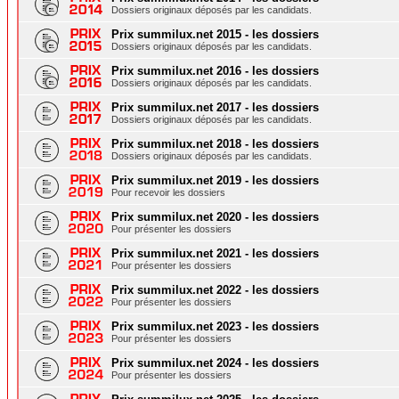
Dossiers originaux déposés par les candidats.
Prix summilux.net 2015 - les dossiers
Dossiers originaux déposés par les candidats.
Prix summilux.net 2016 - les dossiers
Dossiers originaux déposés par les candidats.
Prix summilux.net 2017 - les dossiers
Dossiers originaux déposés par les candidats.
Prix summilux.net 2018 - les dossiers
Dossiers originaux déposés par les candidats.
Prix summilux.net 2019 - les dossiers
Pour recevoir les dossiers
Prix summilux.net 2020 - les dossiers
Pour présenter les dossiers
Prix summilux.net 2021 - les dossiers
Pour présenter les dossiers
Prix summilux.net 2022 - les dossiers
Pour présenter les dossiers
Prix summilux.net 2023 - les dossiers
Pour présenter les dossiers
Prix summilux.net 2024 - les dossiers
Pour présenter les dossiers