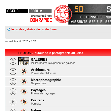
Index des galeries
•
Index du forum
samedi 8 août 2026 - 4:37
PHOTOS
• autour de la photographie au Leica
GALERIES
Ici, les photos s'exposent en galeries
Architecture
Photos d'architecture
Macrophotographie
De plus près
Paysages
Photos de paysages
Portraits
Portraits
Nature