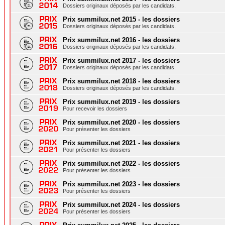
Dossiers originaux déposés par les candidats.
Prix summilux.net 2015 - les dossiers
Dossiers originaux déposés par les candidats.
Prix summilux.net 2016 - les dossiers
Dossiers originaux déposés par les candidats.
Prix summilux.net 2017 - les dossiers
Dossiers originaux déposés par les candidats.
Prix summilux.net 2018 - les dossiers
Dossiers originaux déposés par les candidats.
Prix summilux.net 2019 - les dossiers
Pour recevoir les dossiers
Prix summilux.net 2020 - les dossiers
Pour présenter les dossiers
Prix summilux.net 2021 - les dossiers
Pour présenter les dossiers
Prix summilux.net 2022 - les dossiers
Pour présenter les dossiers
Prix summilux.net 2023 - les dossiers
Pour présenter les dossiers
Prix summilux.net 2024 - les dossiers
Pour présenter les dossiers