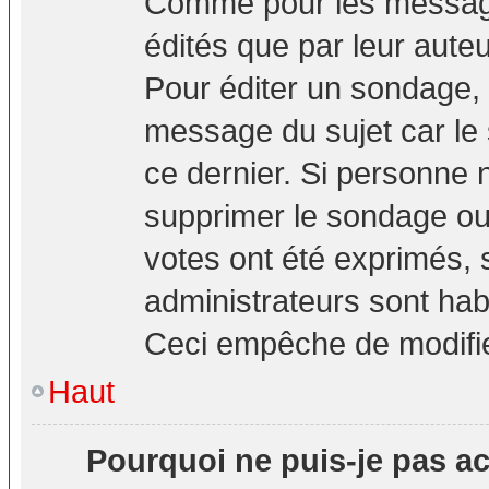
Comme pour les message
édités que par leur aute
Pour éditer un sondage, 
message du sujet car le
ce dernier. Si personne n
supprimer le sondage ou 
votes ont été exprimés, 
administrateurs sont hab
Ceci empêche de modifie
Haut
Pourquoi ne puis-je pas a