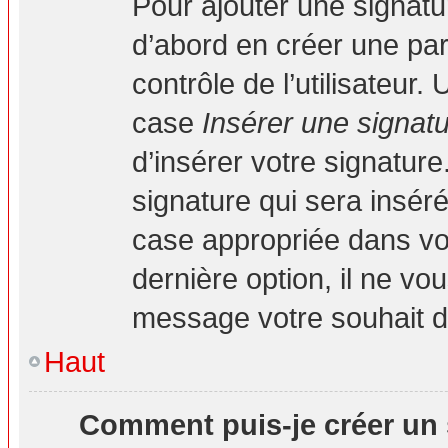
Pour ajouter une signat
d’abord en créer une par
contrôle de l’utilisateur
case
Insérer une signat
d’insérer votre signatur
signature qui sera insé
case appropriée dans vot
dernière option, il ne vo
message votre souhait d’
Haut
Comment puis-je créer un