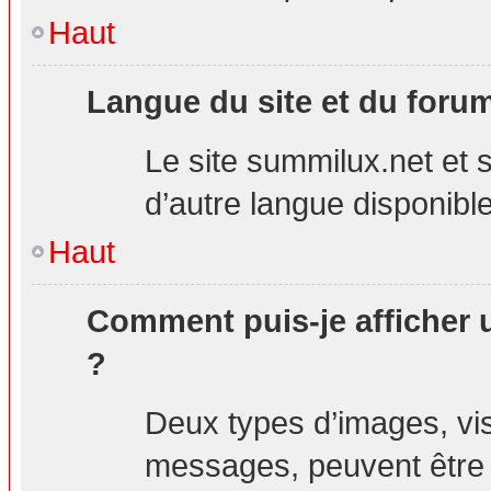
Haut
Langue du site et du foru
Le site summilux.net et s
d’autre langue disponible
Haut
Comment puis-je afficher 
?
Deux types d’images, visi
messages, peuvent être a