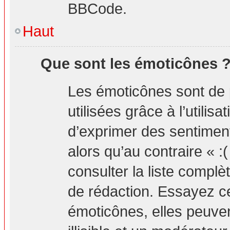
BBCode.
Haut
Que sont les émoticônes 
Les émoticônes sont de 
utilisées grâce à l’utilis
d’exprimer des sentiment
alors qu’au contraire « :
consulter la liste compl
de rédaction. Essayez 
émoticônes, elles peuv