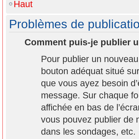
Haut
Problèmes de publicati
Comment puis-je publier u
Pour publier un nouveau 
bouton adéquat situé sur 
que vous ayez besoin d’ê
message. Sur chaque for
affichée en bas de l’écr
vous pouvez publier de 
dans les sondages, etc.