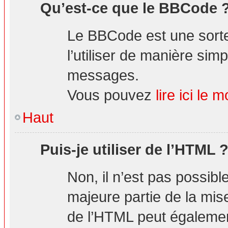
Qu’est-ce que le BBCode 
Le BBCode est une sorte
l’utiliser de manière simp
messages.
Vous pouvez
lire ici l
Haut
Puis-je utiliser de l’HTML 
Non, il n’est pas possibl
majeure partie de la mis
de l’HTML peut également