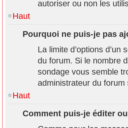
autoriser ou non les utili
Haut
Pourquoi ne puis-je pas aj
La limite d’options d’un 
du forum. Si le nombre d
sondage vous semble tro
administrateur du forum s
Haut
Comment puis-je éditer o