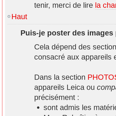
tenir, merci de lire
la cha
Haut
Puis-je poster des images
Cela dépend des sections
consacré aux appareils et
Dans la section
PHOTO
appareils Leica ou
compa
précisément :
sont admis les matéri