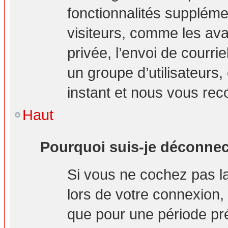
fonctionnalités suppléme
visiteurs, comme les ava
privée, l’envoi de courrie
un groupe d’utilisateurs,
instant et nous vous re
Haut
Pourquoi suis-je déconne
Si vous ne cochez pas 
lors de votre connexion
que pour une période pré