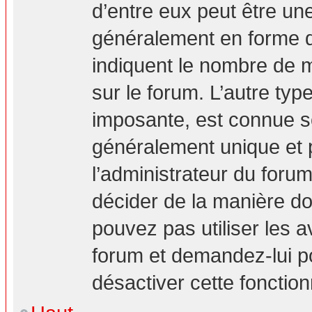
d’entre eux peut être un
généralement en forme d’
indiquent le nombre de m
sur le forum. L’autre ty
imposante, est connue s
généralement unique et p
l’administrateur du forum
décider de la manière don
pouvez pas utiliser les a
forum et demandez-lui pou
désactiver cette fonction