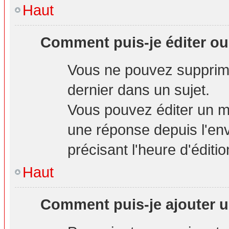
Haut
Comment puis-je éditer o
Vous ne pouvez supprime
dernier dans un sujet.
Vous pouvez éditer un m
une réponse depuis l'env
précisant l'heure d'éditio
Haut
Comment puis-je ajouter u