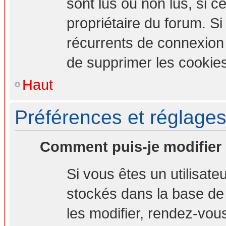
sont lus ou non lus, si ce
propriétaire du forum. S
récurrents de connexion
de supprimer les cookies
Haut
Préférences et réglages 
Comment puis-je modifier
Si vous êtes un utilisate
stockés dans la base de
les modifier, rendez-vou