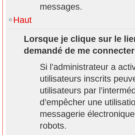
messages.
Haut
Lorsque je clique sur le lie
demandé de me connecter
Si l’administrateur a acti
utilisateurs inscrits peu
utilisateurs par l’interm
d’empêcher une utilisati
messagerie électronique
robots.