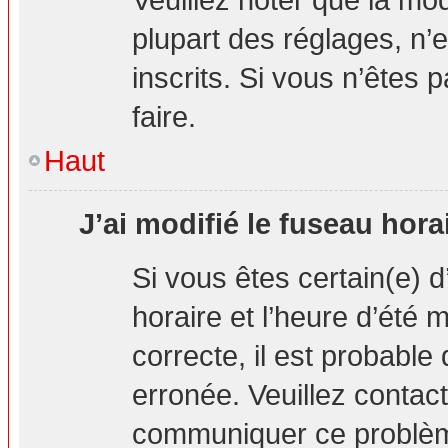
plupart des réglages, n’e
inscrits. Si vous n’êtes p
faire.
Haut
J’ai modifié le fuseau hora
Si vous êtes certain(e) d
horaire et l’heure d’été 
correcte, il est probable
erronée. Veuillez contact
communiquer ce problè