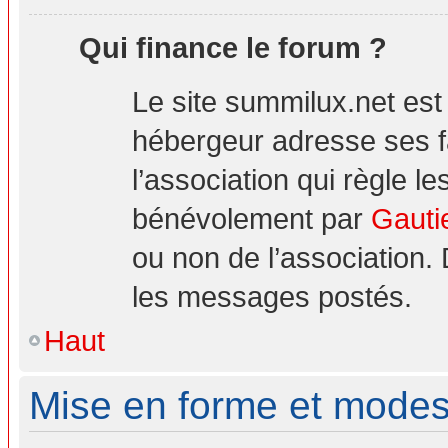
Qui finance le forum ?
Le site summilux.net es
hébergeur adresse ses 
l’association qui règle le
bénévolement par
Gauti
ou non de l’association.
les messages postés.
Haut
Mise en forme et modes