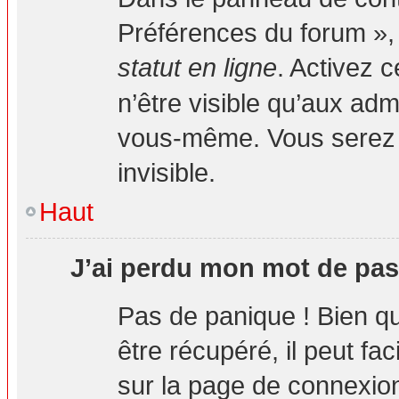
Préférences du forum », 
statut en ligne
. Activez 
n’être visible qu’aux ad
vous-même. Vous serez 
invisible.
Haut
J’ai perdu mon mot de pas
Pas de panique ! Bien q
être récupéré, il peut fa
sur la page de connexion