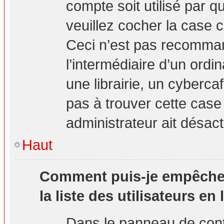
compte soit utilisé par q
veuillez cocher la case 
Ceci n’est pas recomma
l’intermédiaire d’un ord
une librairie, un cybercaf
pas à trouver cette case 
administrateur ait désact
Haut
Comment puis-je empêcher 
la liste des utilisateurs en 
Dans le panneau de contr