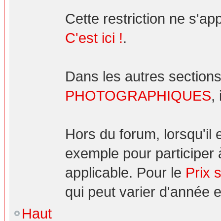
Cette restriction ne s'ap
C'est ici !
.
Dans les autres sections
PHOTOGRAPHIQUES
,
Hors du forum, lorsqu'il
exemple pour participer 
applicable. Pour le
Prix 
qui peut varier d'année 
Haut