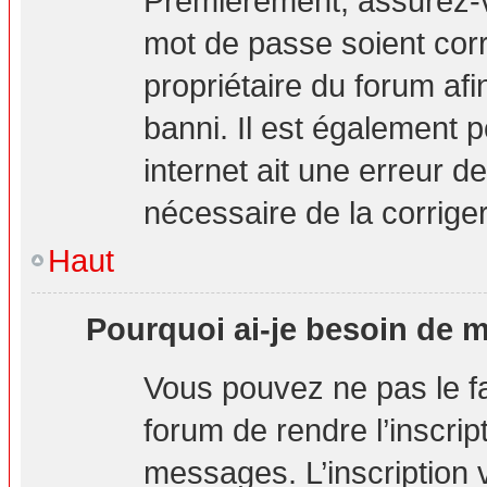
Premièrement, assurez-vo
mot de passe soient corre
propriétaire du forum af
banni. Il est également p
internet ait une erreur de
nécessaire de la corriger
Haut
Pourquoi ai-je besoin de m’
Vous pouvez ne pas le fai
forum de rendre l’inscri
messages. L’inscription