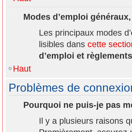
Modes d’emploi généraux,
Les principaux modes d’
lisibles dans
cette sectio
d’emploi et règlement
Haut
Problèmes de connexion 
Pourquoi ne puis-je pas m
Il y a plusieurs raisons 