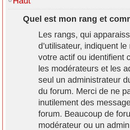
Haut
Quel est mon rang et comm
Les rangs, qui apparais
d’utilisateur, indiquent
votre actif ou identifien
les modérateurs et les a
seul un administrateur d
du forum. Merci de ne p
inutilement des messages
forum. Beaucoup de foru
modérateur ou un admini