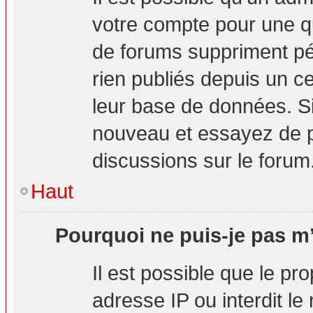
votre compte pour une q
de forums suppriment pér
rien publiés depuis un cer
leur base de données. Si 
nouveau et essayez de p
discussions sur le forum
Haut
Pourquoi ne puis-je pas m’
Il est possible que le pro
adresse IP ou interdit le