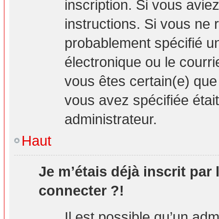
inscription. Si vous avie
instructions. Si vous ne
probablement spécifié u
électronique ou le courrie
vous êtes certain(e) que
vous avez spécifiée étai
administrateur.
Haut
Je m’étais déjà inscrit par
connecter ?!
Il est possible qu’un adm