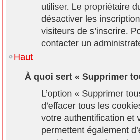
utiliser. Le propriétaire
désactiver les inscripti
visiteurs de s’inscrire. P
contacter un administrat
Haut
À quoi sert « Supprimer to
L’option « Supprimer to
d’effacer tous les cook
votre authentification e
permettent également d’e