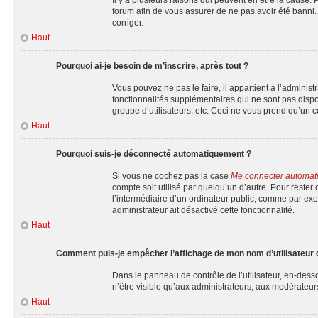
forum afin de vous assurer de ne pas avoir été banni. I
corriger.
Haut
Pourquoi ai-je besoin de m’inscrire, après tout ?
Vous pouvez ne pas le faire, il appartient à l’admini
fonctionnalités supplémentaires qui ne sont pas dispon
groupe d’utilisateurs, etc. Ceci ne vous prend qu’un 
Haut
Pourquoi suis-je déconnecté automatiquement ?
Si vous ne cochez pas la case
Me connecter automat
compte soit utilisé par quelqu’un d’autre. Pour rest
l’intermédiaire d’un ordinateur public, comme par exem
administrateur ait désactivé cette fonctionnalité.
Haut
Comment puis-je empêcher l’affichage de mon nom d’utilisateur dan
Dans le panneau de contrôle de l’utilisateur, en-dess
n’être visible qu’aux administrateurs, aux modérateur
Haut