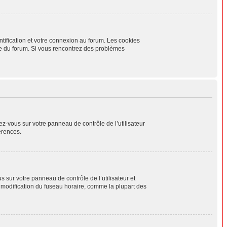
tification et votre connexion au forum. Les cookies
aire du forum. Si vous rencontrez des problèmes
ez-vous sur votre panneau de contrôle de l’utilisateur
érences.
us sur votre panneau de contrôle de l’utilisateur et
a modification du fuseau horaire, comme la plupart des